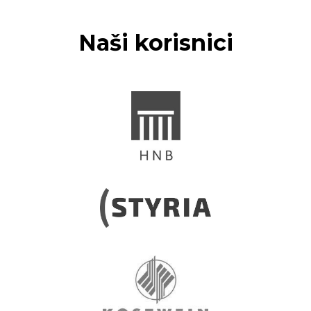
Naši korisnici