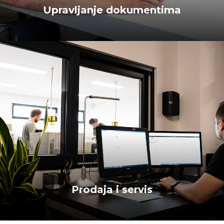
Upravljanje dokumentima
Prodaja i servis