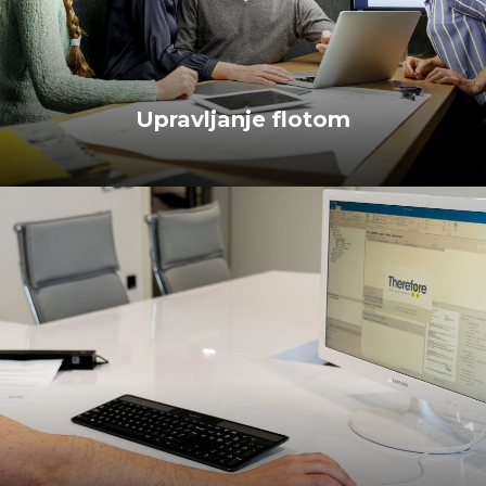
Upravljanje flotom