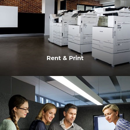
Rent & Print