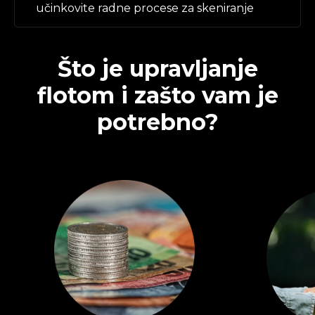
učinkovite radne procese za skeniranje
Što je upravljanje
flotom i zašto vam je
potrebno?