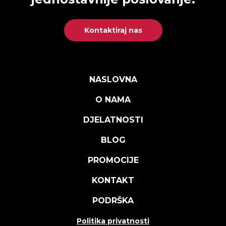
Kontaktiraj nas
NASLOVNA
O NAMA
DJELATNOSTI
BLOG
PROMOCIJE
KONTAKT
PODRŠKA
Politika privatnosti