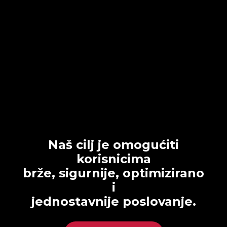
Naš cilj je omogućiti
korisnicima
brže, sigurnije, optimizirano
i
jednostavnije poslovanje.