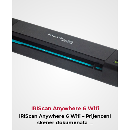
IRIScan Anywhere 6 Wifi
IRIScan Anywhere 6 Wifi – Prijenosni
skener dokumenata
...