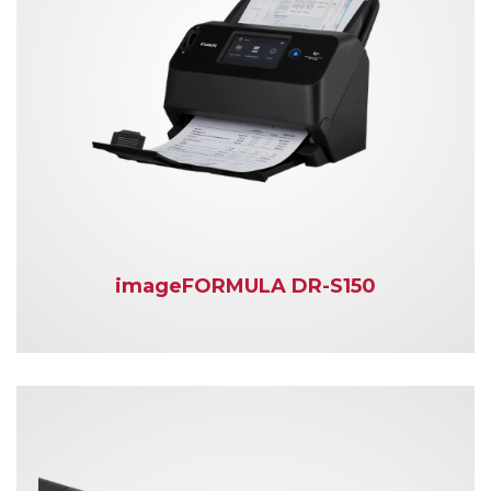
imageFORMULA DR-S150