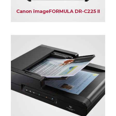
Canon imageFORMULA DR-C225 II