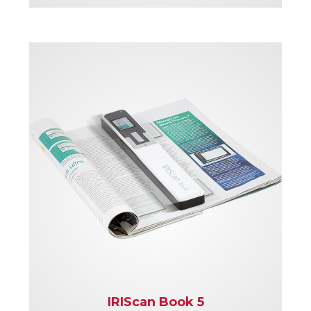
IRIScan Book 5