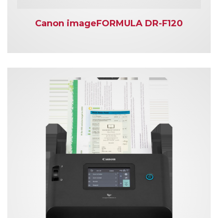
Canon imageFORMULA DR-F120