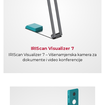
IRIScan Visualizer 7
IRIScan Visualizer 7 – Višenamjenska kamera za
dokumente i video konferencije