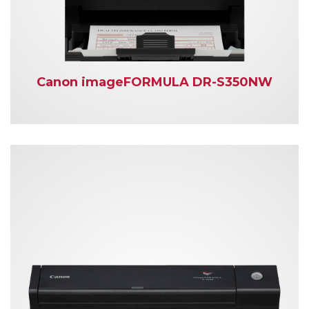
Canon imageFORMULA DR-S350NW