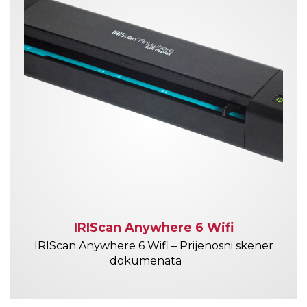
IRIScan Anywhere 6 Wifi
IRIScan Anywhere 6 Wifi – Prijenosni skener
dokumenata