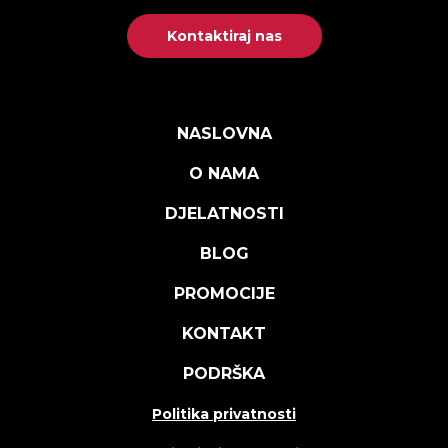
Kontaktiraj nas
NASLOVNA
O NAMA
DJELATNOSTI
BLOG
PROMOCIJE
KONTAKT
PODRŠKA
Politika privatnosti