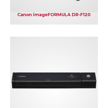
Canon imageFORMULA DR-F120