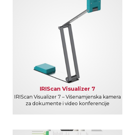
IRIScan Visualizer 7
IRIScan Visualizer 7 – Višenamjenska kamera
za dokumente i video konferencije