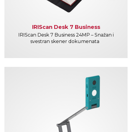
IRIScan Desk 7 Business
IRIScan Desk 7 Business 24MP – Snažan i
svestran skener dokumenata