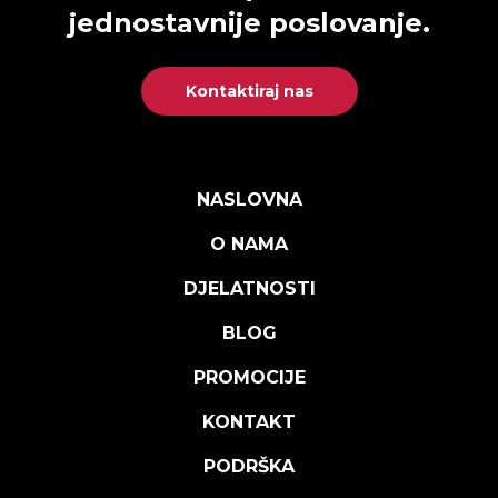
jednostavnije poslovanje.
Kontaktiraj nas
NASLOVNA
O NAMA
DJELATNOSTI
BLOG
PROMOCIJE
KONTAKT
PODRŠKA