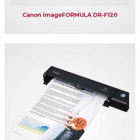
Canon imageFORMULA DR-F120